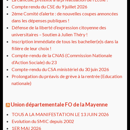
Compte rendu du CSE du 9 juillet 2026
2ème Comité d’alerte : de nouvelles coupes annoncées
dans les dépenses publiques !
Défense de la liberté d’expression citoyenne des
universitaires – Soutien à Julien Théry !
Inscription immédiate de tous les bachelier(e)s dans la
filière de leur choix !
Compte-rendu de la CNAS (Commission Nationale
d’Action Sociale) du 23
Compte-rendu du CSA ministériel du 30 juin 2026
Prolongation du préavis de grève à la rentrée (Education
nationale)
Union départementale FO de la Mayenne
TOUS A LA MANIFESTATION LE 13 JUIN 2026
Evolution du SMIC depuis 2002
1ER MAI 2026