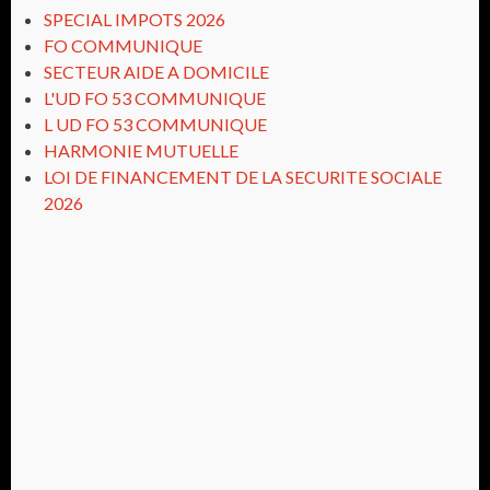
SPECIAL IMPOTS 2026
FO COMMUNIQUE
SECTEUR AIDE A DOMICILE
L'UD FO 53 COMMUNIQUE
L UD FO 53 COMMUNIQUE
HARMONIE MUTUELLE
LOI DE FINANCEMENT DE LA SECURITE SOCIALE
2026