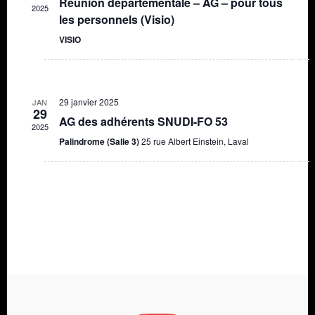
Réunion départementale – AG – pour tous
2025
les personnels (Visio)
VISIO
29 janvier 2025
JAN
29
AG des adhérents SNUDI-FO 53
2025
Palindrome (Salle 3)
25 rue Albert Einstein, Laval