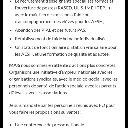
Le recrutement d’enseignants spécialisés formés et
l’ouverture de postes (RASED, ULIS, IME, ITEP…)
avec le maintien des missions d’aide ou
d’accompagnement des élèves pour les AESH,
Abandon des PIAL et des futurs PAS,
Rétablissement de l’aide humaine individualisée,
Un statut de fonctionnaire d’État, un vrai salaire pour
les AESH, et une formation de qualité et adaptée,
MAIS
nous sommes en attente d’actions plus concrètes.
Organisons une initiative d’ampleur nationale avec les
organisations syndicales, avec le médico-social, avec les
personnels de santé, de l’action sociale, avec les parents
d’élèves, avec les associations.
Je suis mandaté par les personnels réunis avec FO pour
vous faire les propositions suivantes :
Une conférence de presse nationale