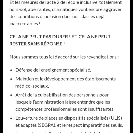
Et les mesures de l’acte 2 de l’école inclusive, totalement
hors-sol, aberrantes, dramatiques vont encore aggraver
des conditions d’inclusion dans nos classes déjà
inacceptables !
CELA NE PEUT PAS DURER ! ET CELA NE PEUT
RESTER SANS RÉPONSE !
Nous sommes tous ici d’accord sur les revendications :
Défense de l’enseignement spécialisé,
Maintien et le développement des établissements
médico-sociaux,
Arrêt de la culpabilisation des personnels pour
lesquels l’administration laisse entendre que les
compétences professionnelles sont insuffisantes,
L’ouverture de places en dispositifs spécialisés (ULIS)
et adaptés (SEGPA), et le respect impératif des seuils,