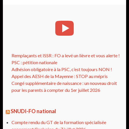
Remplaçants et ISSR : FO a levé un lièvre et vous alerte !
PSC : pétition nationale
Adhésion obligatoire à la PSC, c’est toujours NON !
Appel des AESH de la Mayenne : STOP au mépris
Congé supplémentaire de naissance : un nouveau droit
pour les parents à compter du 1er juillet 2026
SNUDI-FO national
Compte rendu du GT de la formation spécialisée