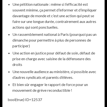
Une pétition nationale : même si l’efficacité est
souvent minime, ça permet d’informer et d’impliquer
davantage de monde et c’est une action qui peut se
faire sur une longue durée, contrairement aux autres
actions qui sont ponctuelles.
Un rassemblement national à Paris (pourquoi pas un
dimanche pour permettre à plus de personnes de
participer)
Une action en justice pour défaut de soin, défaut de
prise en charge avec saisine de la défenseure des
droits
Une nouvelle audience au ministère, si possible avec
d’autres syndicats et parents d’élèves.
Et bien sûr engager le rapport de force pour un
mouvement de grève reconductible !
bool(true) ID=12537