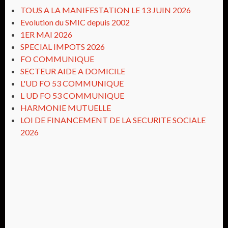
TOUS A LA MANIFESTATION LE 13 JUIN 2026
Evolution du SMIC depuis 2002
1ER MAI 2026
SPECIAL IMPOTS 2026
FO COMMUNIQUE
SECTEUR AIDE A DOMICILE
L'UD FO 53 COMMUNIQUE
L UD FO 53 COMMUNIQUE
HARMONIE MUTUELLE
LOI DE FINANCEMENT DE LA SECURITE SOCIALE
2026