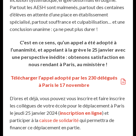
Partout les AESH sont malmenés, partout des centaines
d’élèves en attente d’une place en établissement
spécialisé, partout souffrance et culpabilisation… et une
conclusion unanime : ça ne peut plus durer !
C’est en ce sens, qu’un appel a été adopté à
l’unanimité, et appelant à la grève le 25 janvier avec
une perspective inédite : obtenons satisfaction en
nous rendant à Paris, au ministère !
Télécharger l’appel adopté par les 230 délégués
à Paris le 17 novembre
D’ores et déjà, vous pouvez vous inscrire et faire inscrire
les collègues de votre école pour le déplacement à Paris
le jeudi 25 janvier 2024 (
inscription en ligne
) et
participer à la
caisse de solidarité
qui permettra de
financer ce déplacement en partie.