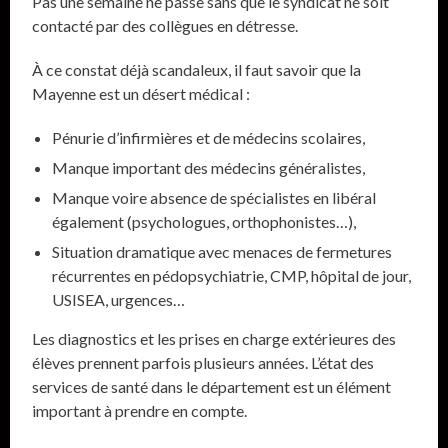
Pas une semaine ne passe sans que le syndicat ne soit
contacté par des collègues en détresse.
À ce constat déjà scandaleux, il faut savoir que la
Mayenne est un désert médical :
Pénurie d’infirmières et de médecins scolaires,
Manque important des médecins généralistes,
Manque voire absence de spécialistes en libéral
également (psychologues, orthophonistes…),
Situation dramatique avec menaces de fermetures
récurrentes en pédopsychiatrie, CMP, hôpital de jour,
USISEA, urgences…
Les diagnostics et les prises en charge extérieures des
élèves prennent parfois plusieurs années. L’état des
services de santé dans le département est un élément
important à prendre en compte.