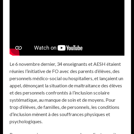
Le 6 novembre dernier, 34 enseignants et AESH étaient
réunies l’initiative de FO avec des parents d’élèves, des
personnels médico-social ou hospitaliers, et lançaient un
appel, dénonçant la situation de maltraitance des élèves
et des personnels confrontés à l’inclusion scolaire
systématique, au manque de soin et de moyens. Pour
trop d’élèves, de familles, de personnels, les conditions
d’inclusion mènent à des souffrances physiques et
psychologiques.