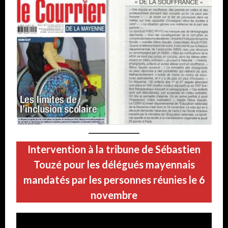
Intervention à la tribune de Sébastien
Touzé pour les délégués mayennais
mandatés par les personnes réunies le 6
novembre