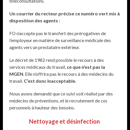
téléconsultations.
Un courrier du recteur précise ce numéro vert mis à
disposition des agents :
FO n’accepte pas le transfert des prérogatives de
l’employeur en matière de surveillance médicale des
agents vers un prestataire extérieur.
Le décret de 1982 rend possible le recours à des
services médicaux du travail,
ce que n’est pas la
MGEN
. Elle n’offrira pas le recours à des médecins du
travail.
C’est donc inacceptable.
Nous avons demandé que ce suivi soit réalisé par des
médecins de préventions, et le recrutement de ces
personnels à hauteur des besoins.
Nettoyage et désinfection