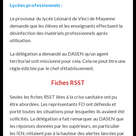
Lycées professionnels :
Le proviseur du lycée Léonard de Vinci de Mayenne
demande que les élèves et les enseignants effectuent la
désinfection des matériels professionnels après
utilisation.
La délégation a demandé au DASEN qu’un agent
territorial soit missionné pour cela. Cela ne peut être une
règle édictée par le chef d’établissement.
Fiches RSST
Seules les fiches RSST liées à la crise sanitaire ont pu
être abordées. Les représentants FO ont défendu et
porté toutes les situations pour lesquelles ils avaient été
sollicités. La délégation a fait remarquer au DASEN que
les réponses données par les supérieurs, en particulier
les IEN, n’étaient pas à la hauteur des alertes lancées par