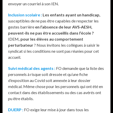
envoyer un courriel à son IEN.
Inclusion scolaire :
Les enfants ayant un handicap,
susceptibles de ne pas être capables de respecter les
gestes barrière
en l’absence de leur AVS-AESH,
peuvent-ils ne pas être accueillis dans l’école ?
IDEM
, pour les élèves au comportement
perturbateur
? Nous invitons les collègues à saisir le
syndicat si les conditions ne sont pas réunies pour cet
accueil.
Suivi médical des agents :
FO demande que la liste des
personnels à risque soit dressée et qu’une fiche
d’exposition au Covid soit annexée à leur dossier
médical. Même chose pour les personnels qui ont été en
contact dans des établissements ou des cas avérés ont
pu être établis.
DUERP :
FO exige leur mise à jour dans tous les