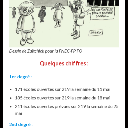
Dessin de Zaïtchick pour la FNEC-FP FO
Quelques chiffres :
1er degré :
171 écoles ouvertes sur 219 la semaine du 11 mai
185 écoles ouvertes sur 219 la semaine du 18 mai
211 écoles ouvertes prévues sur 219 la semaine du 25
mai
2nd degré :