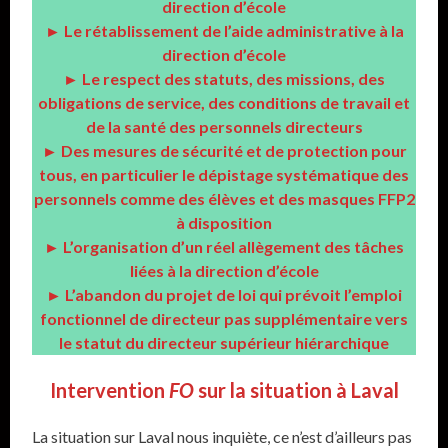
direction d’école
► Le rétablissement de l’aide administrative à la
direction d’école
► Le respect des statuts, des missions, des
obligations de service, des conditions de travail et
de la santé des personnels directeurs
► Des mesures de sécurité et de protection pour
tous, en particulier le dépistage systématique des
personnels comme des élèves et des masques FFP2
à disposition
► L’organisation d’un réel allègement des tâches
liées à la direction d’école
► L’abandon du projet de loi qui prévoit l’emploi
fonctionnel de directeur pas supplémentaire vers
le statut du directeur supérieur hiérarchique
Intervention
FO
sur la situation à Laval
La situation sur Laval nous inquiète, ce n’est d’ailleurs pas