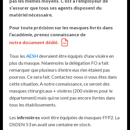
pas les mêmes moyens. C’est à l’employeur de
s’assurer que tous ses agents disposent du
matériel nécessaire.
Pour toute précision sur les masques livrés dans
l’académie, prenez connaissance de
notre document dédié.
Tous les
AESH
devraient être équipés d’une visière en
plus du masque. Néanmoins la délégation FO a fait
remarquer que plusieurs d’entre eux n’en étaient pas
pourvus. Ce sera fait. Contactez-nous si vous êtes dans
cette situation. A notre connaissance, ce seront des
masques chirurgicaux + visières (200 visières pour le
département) mais qui ne sont pas encore livrées dans
tous les établissements.
Les
infirmières
vont être équipées de masques FFP2. La
DSDEN 53 en avait une centaine en stock.