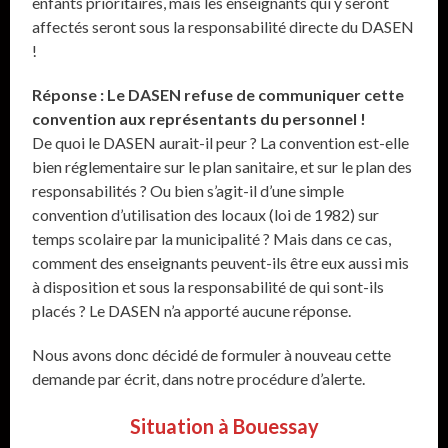
enfants prioritaires, mais les enseignants qui y seront
affectés seront sous la responsabilité directe du DASEN
!
Réponse : Le DASEN refuse de communiquer cette
convention aux représentants du personnel !
De quoi le DASEN aurait-il peur ? La convention est-elle
bien réglementaire sur le plan sanitaire, et sur le plan des
responsabilités ? Ou bien s’agit-il d’une simple
convention d’utilisation des locaux (loi de 1982) sur
temps scolaire par la municipalité ? Mais dans ce cas,
comment des enseignants peuvent-ils être eux aussi mis
à disposition et sous la responsabilité de qui sont-ils
placés ? Le DASEN n’a apporté aucune réponse.
Nous avons donc décidé de formuler à nouveau cette
demande par écrit, dans notre procédure d’alerte.
Situation à Bouessay