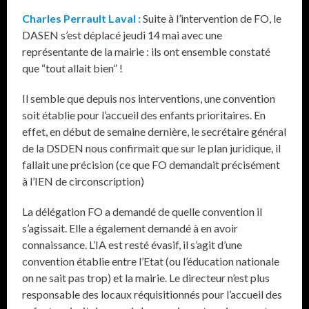
Charles Perrault Laval :
Suite à l’intervention de FO, le
DASEN s’est déplacé jeudi 14 mai avec une
représentante de la mairie : ils ont ensemble constaté
que “tout allait bien” !
Il semble que depuis nos interventions, une convention
soit établie pour l’accueil des enfants prioritaires. En
effet, en début de semaine dernière, le secrétaire général
de la DSDEN nous confirmait que sur le plan juridique, il
fallait une précision (ce que FO demandait précisément
à l’IEN de circonscription)
La délégation FO a demandé de quelle convention il
s’agissait. Elle a également demandé à en avoir
connaissance. L’IA est resté évasif, il s’agit d’une
convention établie entre l’Etat (ou l’éducation nationale
on ne sait pas trop) et la mairie. Le directeur n’est plus
responsable des locaux réquisitionnés pour l’accueil des