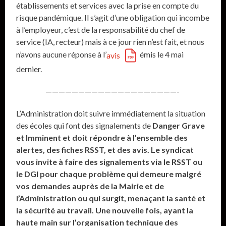
établissements et services avec la prise en compte du
risque pandémique. Il s’agit d’une obligation qui incombe
à l’employeur, c’est de la responsabilité du chef de
service (IA, recteur) mais à ce jour rien n’est fait, et nous
n’avons aucune réponse à l’
émis le 4 mai
avis
dernier.
————————————————————-
L’Administration doit suivre immédiatement la situation
des écoles qui font des signalements de
Danger Grave
et Imminent et doit répondre à l’ensemble des
alertes, des fiches RSST, et des avis.
Le syndicat
vous invite à faire des signalements via le RSST ou
le DGI pour chaque problème qui demeure malgré
vos demandes auprès de la Mairie et de
l’Administration ou qui surgit, menaçant la santé et
la sécurité au travail.
Une nouvelle fois, ayant la
haute main sur l’organisation technique des