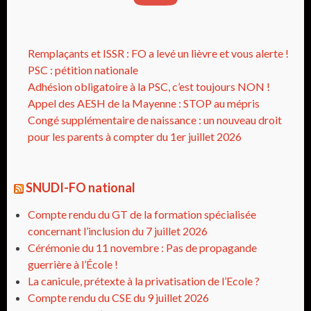
Remplaçants et ISSR : FO a levé un lièvre et vous alerte !
PSC : pétition nationale
Adhésion obligatoire à la PSC, c’est toujours NON !
Appel des AESH de la Mayenne : STOP au mépris
Congé supplémentaire de naissance : un nouveau droit
pour les parents à compter du 1er juillet 2026
SNUDI-FO national
Compte rendu du GT de la formation spécialisée
concernant l’inclusion du 7 juillet 2026
Cérémonie du 11 novembre : Pas de propagande
guerrière à l’École !
La canicule, prétexte à la privatisation de l’Ecole ?
Compte rendu du CSE du 9 juillet 2026