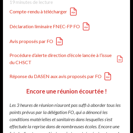
19
minutes de lecture
Compte-rendu à télécharger
Déclaration liminaire FNEC-FP FO
Avis proposés par FO
Procédure d’alerte direction d’école lancée à l’issue
du CHSCT
Réponse du DASEN aux avis proposés par FO
Encore une réunion écourtée !
Les 3 heures de réunion n’auront pas suffi à aborder tous les
points prévus par la délégation FO, qui a dénoncé les
conditions matérielles et sanitaires dans lesquelles s’est
effectuée la reprise dans de nombreuses écoles. Encore une