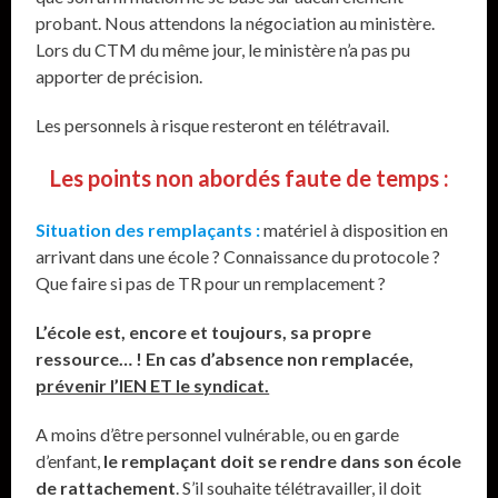
probant. Nous attendons la négociation au ministère.
Lors du CTM du même jour, le ministère n’a pas pu
apporter de précision.
Les personnels à risque resteront en télétravail.
Les points non abordés faute de temps :
Situation des remplaçants :
matériel à disposition en
arrivant dans une école ? Connaissance du protocole ?
Que faire si pas de TR pour un remplacement ?
L’école est, encore et toujours, sa propre
ressource… ! En cas d’absence non remplacée,
prévenir l’IEN ET le syndicat.
A moins d’être personnel vulnérable, ou en garde
d’enfant,
le remplaçant doit se rendre dans son école
de rattachement
. S’il souhaite télétravailler, il doit