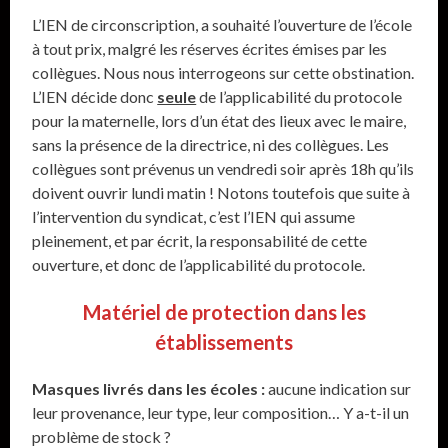
L’IEN de circonscription, a souhaité l’ouverture de l’école
à tout prix, malgré les réserves écrites émises par les
collègues. Nous nous interrogeons sur cette obstination.
L’IEN décide donc
seule
de l’applicabilité du protocole
pour la maternelle, lors d’un état des lieux avec le maire,
sans la présence de la directrice, ni des collègues. Les
collègues sont prévenus un vendredi soir après 18h qu’ils
doivent ouvrir lundi matin ! Notons toutefois que suite à
l’intervention du syndicat, c’est l’IEN qui assume
pleinement, et par écrit, la responsabilité de cette
ouverture, et donc de l’applicabilité du protocole.
Matériel de protection dans les
établissements
Masques livrés dans les écoles :
aucune indication sur
leur provenance, leur type, leur composition… Y a-t-il un
problème de stock ?