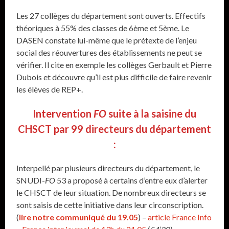
Les 27 collèges du département sont ouverts. Effectifs
théoriques à 55% des classes de 6ème et 5ème. Le
DASEN constate lui-même que le prétexte de l’enjeu
social des réouvertures des établissements ne peut se
vérifier. Il cite en exemple les collèges Gerbault et Pierre
Dubois et découvre qu’il est plus difficile de faire revenir
les élèves de REP+.
Intervention
FO
suite à la saisine du
CHSCT par 99 directeurs du département
:
Interpellé par plusieurs directeurs du département, le
SNUDI-
FO
53 a proposé à certains d’entre eux d’alerter
le CHSCT de leur situation. De nombreux directeurs se
sont saisis de cette initiative dans leur circonscription.
(
lire notre communiqué du 19.05
) –
article France Info