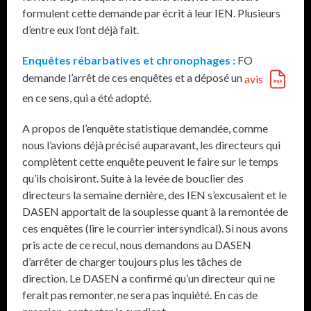
formulent cette demande par écrit à leur IEN. Plusieurs
d’entre eux l’ont déjà fait.
Enquêtes rébarbatives et chronophages :
FO
demande l’arrêt de ces enquêtes et a déposé un
avis
en ce sens, qui a été adopté.
A propos de l’enquête statistique demandée, comme
nous l’avions déjà précisé auparavant, les directeurs qui
complètent cette enquête peuvent le faire sur le temps
qu’ils choisiront. Suite à la levée de bouclier des
directeurs la semaine dernière, des IEN s’excusaient et le
DASEN apportait de la souplesse quant à la remontée de
ces enquêtes (lire le courrier intersyndical). Si nous avons
pris acte de ce recul, nous demandons au DASEN
d’arrêter de charger toujours plus les tâches de
direction. Le DASEN a confirmé qu’un directeur qui ne
ferait pas remonter, ne sera pas inquiété. En cas de