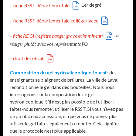
1er degré
– fiche RSST départementale
– fiche RSST départementale collège/lycée
: à
– fiche RDGI (registre danger grave et imminent)
rédiger plutôt avec vos représentants
FO
– droit de retrait
Composition du gel hydroalcoolique fourni :
des
enseignants se plaignent de brûlures. La ville de Laval,
reconditionne le gel dans des bouteilles. Nous nous
interrogeons sur la composition de ce gel
hydroalcoolique. S’il n’est plus possible de l’utiliser :
faites-nous remonter, utiliser le RSST. Si vous n’avez pas
de point d’eau accessible, et que vous ne pouvez plus
utiliser le gel faites également remonter. Cela signifie
que le protocole n’est plus applicable.