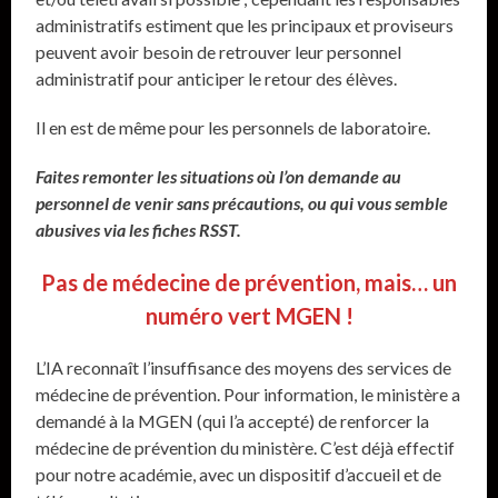
administratifs estiment que les principaux et proviseurs
peuvent avoir besoin de retrouver leur personnel
administratif pour anticiper le retour des élèves.
Il en est de même pour les personnels de laboratoire.
Faites remonter les situations où l’on demande au
personnel de venir sans précautions, ou qui vous semble
abusives via les fiches RSST.
Pas de médecine de prévention, mais… un
numéro vert MGEN !
L’IA reconnaît l’insuffisance des moyens des services de
médecine de prévention. Pour information, le ministère a
demandé à la MGEN (qui l’a accepté) de renforcer la
médecine de prévention du ministère. C’est déjà effectif
pour notre académie, avec un dispositif d’accueil et de