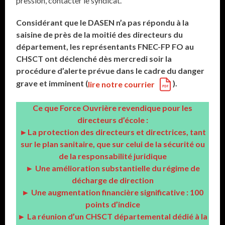
pression, contacter le syndicat.
Considérant que le DASEN n’a pas répondu à la
saisine de près de la moitié des directeurs du
département, les représentants FNEC-FP FO au
CHSCT ont déclenché dès mercredi soir la
procédure d’alerte prévue dans le cadre du danger
grave et imminent (
).
lire notre courrier
Ce que Force Ouvrière revendique pour les
directeurs d’école :
►La protection des directeurs et directrices, tant
sur le plan sanitaire, que sur celui de la sécurité ou
de la responsabilité juridique
► Une amélioration substantielle du régime de
décharge de direction
► Une augmentation financière significative : 100
points d’indice
► La réunion d’un CHSCT départemental dédié à la