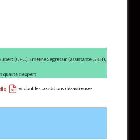
ubert (CPC), Emeline Segretain (assistante GRH),
 qualité d’expert
et dont les conditions désastreuses
lle