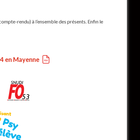
compte-rendu) à l’ensemble des présents. Enfin le
r 4 en Mayenne