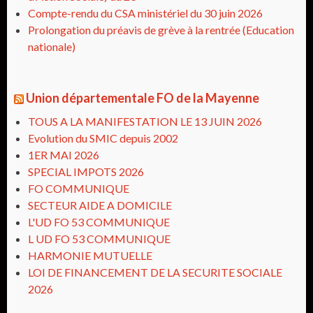
Compte-rendu du CSA ministériel du 30 juin 2026
Prolongation du préavis de grève à la rentrée (Education
nationale)
Union départementale FO de la Mayenne
TOUS A LA MANIFESTATION LE 13 JUIN 2026
Evolution du SMIC depuis 2002
1ER MAI 2026
SPECIAL IMPOTS 2026
FO COMMUNIQUE
SECTEUR AIDE A DOMICILE
L'UD FO 53 COMMUNIQUE
L UD FO 53 COMMUNIQUE
HARMONIE MUTUELLE
LOI DE FINANCEMENT DE LA SECURITE SOCIALE
2026