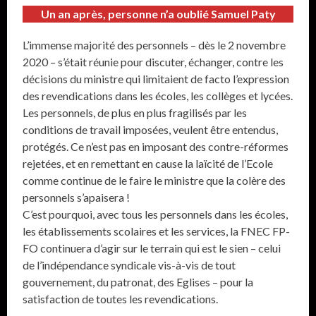
Un an après, personne n’a oublié Samuel Paty
L’immense majorité des personnels – dès le 2 novembre
2020 – s’était réunie pour discuter, échanger, contre les
décisions du ministre qui limitaient de facto l’expression
des revendications dans les écoles, les collèges et lycées.
Les personnels, de plus en plus fragilisés par les
conditions de travail imposées, veulent être entendus,
protégés. Ce n’est pas en imposant des contre-réformes
rejetées, et en remettant en cause la laïcité de l’Ecole
comme continue de le faire le ministre que la colère des
personnels s’apaisera !
C’est pourquoi, avec tous les personnels dans les écoles,
les établissements scolaires et les services, la FNEC FP-
FO continuera d’agir sur le terrain qui est le sien – celui
de l’indépendance syndicale vis-à-vis de tout
gouvernement, du patronat, des Eglises – pour la
satisfaction de toutes les revendications.