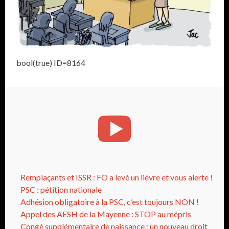
bool(true) ID=8164
Remplaçants et ISSR : FO a levé un lièvre et vous alerte !
PSC : pétition nationale
Adhésion obligatoire à la PSC, c’est toujours NON !
Appel des AESH de la Mayenne : STOP au mépris
Congé supplémentaire de naissance : un nouveau droit