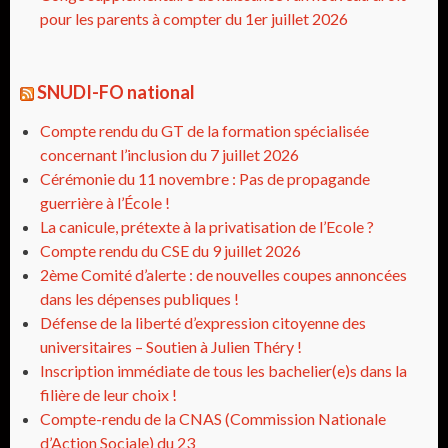
pour les parents à compter du 1er juillet 2026
SNUDI-FO national
Compte rendu du GT de la formation spécialisée
concernant l’inclusion du 7 juillet 2026
Cérémonie du 11 novembre : Pas de propagande
guerrière à l’École !
La canicule, prétexte à la privatisation de l’Ecole ?
Compte rendu du CSE du 9 juillet 2026
2ème Comité d’alerte : de nouvelles coupes annoncées
dans les dépenses publiques !
Défense de la liberté d’expression citoyenne des
universitaires – Soutien à Julien Théry !
Inscription immédiate de tous les bachelier(e)s dans la
filière de leur choix !
Compte-rendu de la CNAS (Commission Nationale
d’Action Sociale) du 23