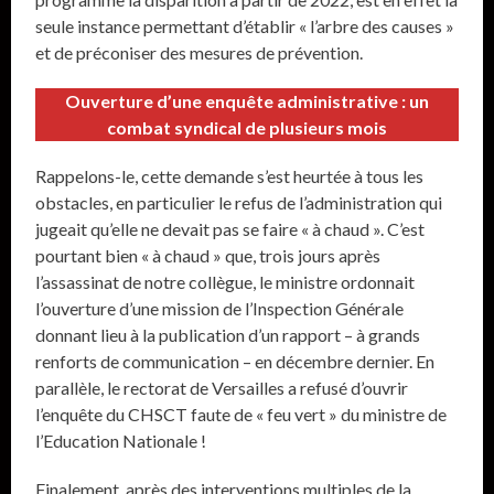
seule instance permettant d’établir « l’arbre des causes »
et de préconiser des mesures de prévention.
Ouverture d’une enquête administrative : un
combat syndical de plusieurs mois
Rappelons-le, cette demande s’est heurtée à tous les
obstacles, en particulier le refus de l’administration qui
jugeait qu’elle ne devait pas se faire « à chaud ». C’est
pourtant bien « à chaud » que, trois jours après
l’assassinat de notre collègue, le ministre ordonnait
l’ouverture d’une mission de l’Inspection Générale
donnant lieu à la publication d’un rapport – à grands
renforts de communication – en décembre dernier. En
parallèle, le rectorat de Versailles a refusé d’ouvrir
l’enquête du CHSCT faute de « feu vert » du ministre de
l’Education Nationale !
Finalement, après des interventions multiples de la