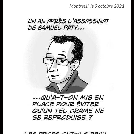
Montreuil, le 9 octobre 2021