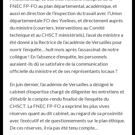
FNEC FP-FO au plan départemental, académique, et
aussi en direction de l’inspection du travail avec l’Union
départementale FO des Yvelines, et directement auprès
du ministre (courriers, interventions au Comité
technique et au CHSCT ministériels), l’aval du ministre a
été donné à la Rectrice de l’académie de Versailles pour
ouvrir l’enquête… huit mois après l’assassinat de notre
collègue ! En l’absence d’enquête, les personnels
auraient-ils dû se satisfaire de la communication
officielle du ministre et de ses représentants locaux ?
En juin dernier, l’académie de Versailles a désigné le
cabinet d’expertise chargé de diligenter les entretiens et
d’établir le compte-rendu finalisé de l’enquête du
CHSCT. La FNEC FP-FO a exprimé les plus vives
réserves quant au dit cabinet, au regard de sa proximité
avec l’exécutif et de questionnements sur le plan éthique.
De ces réserves, il n’a pas été tenu compte…