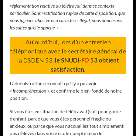
réglementation relative au télétravail dans ce contexte
particulier. Sans rectification rapide de cette disposition, que
nous jugeons abusive et à caractère illégal, nous donnerons
les suites qu’elle appelle. »
Aujourd’hui, lors d’un entretien
téléphonique avec le secrétaire général de
la DSDEN 53,
le SNUDI-
FO
53 obtient
satisfaction.
L’administration reconnait qu’il y a pu avoir
« incompréhension »
, et confirme le bien-fondé de notre
position.
Si vous êtes en situation de télétravail (soit pour garde
d’enfant, parce que vous êtes personnel fragile ou
anxieux, ou parce que vous n’accueillez tout simplement
pas d’élèves dans votre école compte tenu de