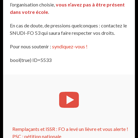
l’organisation choisie,
vous n’avez pas à être présent
dans votre école
.
En cas de doute, de pressions quelconques : contactez le
SNUDI-FO 53 qui saura faire respecter vos droits.
Pour nous soutenir :
syndiquez-vous !
bool(true) ID=5533
Remplaçants et ISSR : FO a levé un lièvre et vous alerte !
PSC : pétition nationale