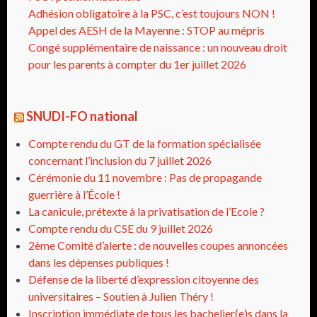
Adhésion obligatoire à la PSC, c’est toujours NON !
Appel des AESH de la Mayenne : STOP au mépris
Congé supplémentaire de naissance : un nouveau droit
pour les parents à compter du 1er juillet 2026
SNUDI-FO national
Compte rendu du GT de la formation spécialisée
concernant l’inclusion du 7 juillet 2026
Cérémonie du 11 novembre : Pas de propagande
guerrière à l’École !
La canicule, prétexte à la privatisation de l’Ecole ?
Compte rendu du CSE du 9 juillet 2026
2ème Comité d’alerte : de nouvelles coupes annoncées
dans les dépenses publiques !
Défense de la liberté d’expression citoyenne des
universitaires – Soutien à Julien Théry !
Inscription immédiate de tous les bachelier(e)s dans la