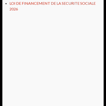
LOI DE FINANCEMENT DE LA SECURITE SOCIALE
2026