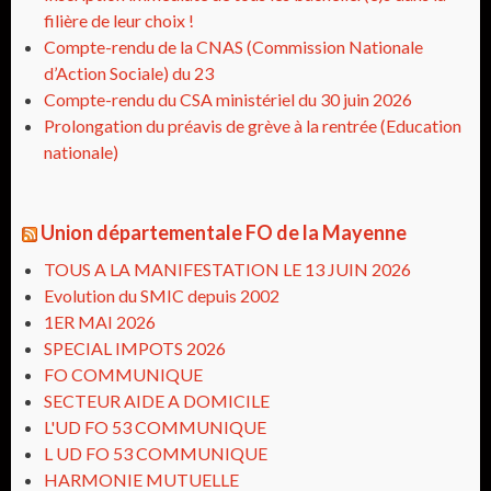
filière de leur choix !
Compte-rendu de la CNAS (Commission Nationale
d’Action Sociale) du 23
Compte-rendu du CSA ministériel du 30 juin 2026
Prolongation du préavis de grève à la rentrée (Education
nationale)
Union départementale FO de la Mayenne
TOUS A LA MANIFESTATION LE 13 JUIN 2026
Evolution du SMIC depuis 2002
1ER MAI 2026
SPECIAL IMPOTS 2026
FO COMMUNIQUE
SECTEUR AIDE A DOMICILE
L'UD FO 53 COMMUNIQUE
L UD FO 53 COMMUNIQUE
HARMONIE MUTUELLE