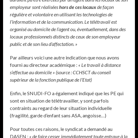
employeur sont réalisées
hors de ces locaux
de façon
régulière et volontaire en utilisant les technologies de
l’information et de la communication. Le télétravail est
organisé au domicile de l’agent ou, éventuellement, dans des
locaux professionnels distincts de ceux de son employeur
public et de son lieu d’affectation. »
Par ailleurs voici une autre indication que nous avons
fourni au directeur académique :
« Le travail à distance
s’effectue au domicile » (source : CCHSCT du conseil
supérieur de la fonction publique de l’Etat)
Enfin, le SNUDI-FO a également indiqué que les PE qui
sont en situation de télétravailler, y sont parfois
contraints au regard de leur situation individuelle
(fragilité, garde d’enfant sans ASA, angoisse…)
Pour toutes ces raisons, le syndicat a demandé au
DASEN :
« de faire cesser immédiatement toute entrave à la