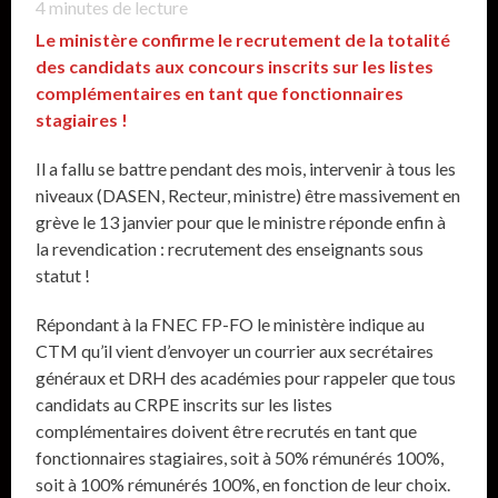
4
minutes de lecture
Le ministère confirme le recrutement de la totalité
des candidats aux concours inscrits sur les listes
complémentaires en tant que fonctionnaires
stagiaires !
Il a fallu se battre pendant des mois, intervenir à tous les
niveaux (DASEN, Recteur, ministre) être massivement en
grève le 13 janvier pour que le ministre réponde enfin à
la revendication : recrutement des enseignants sous
statut !
Répondant à la FNEC FP-FO le ministère indique au
CTM qu’il vient d’envoyer un courrier aux secrétaires
généraux et DRH des académies pour rappeler que tous
candidats au CRPE inscrits sur les listes
complémentaires doivent être recrutés en tant que
fonctionnaires stagiaires, soit à 50% rémunérés 100%,
soit à 100% rémunérés 100%, en fonction de leur choix.