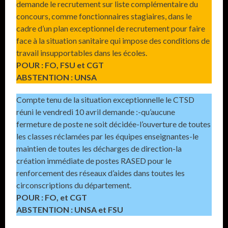
demande le recrutement sur liste complémentaire du
concours, comme fonctionnaires stagiaires, dans le
cadre d’un plan exceptionnel de recrutement pour faire
face à la situation sanitaire qui impose des conditions de
travail insupportables dans les écoles.
POUR : FO, FSU et CGT
ABSTENTION : UNSA
Compte tenu de la situation exceptionnelle le CTSD
réuni le vendredi 10 avril demande :-qu’aucune
fermeture de poste ne soit décidée-l’ouverture de toutes
les classes réclamées par les équipes enseignantes-le
maintien de toutes les décharges de direction-la
création immédiate de postes RASED pour le
renforcement des réseaux d’aides dans toutes les
circonscriptions du département.
POUR : FO, et CGT
ABSTENTION : UNSA et FSU