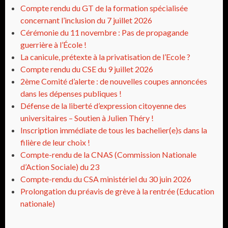
Compte rendu du GT de la formation spécialisée
concernant l’inclusion du 7 juillet 2026
Cérémonie du 11 novembre : Pas de propagande
guerrière à l’École !
La canicule, prétexte à la privatisation de l’Ecole ?
Compte rendu du CSE du 9 juillet 2026
2ème Comité d’alerte : de nouvelles coupes annoncées
dans les dépenses publiques !
Défense de la liberté d’expression citoyenne des
universitaires – Soutien à Julien Théry !
Inscription immédiate de tous les bachelier(e)s dans la
filière de leur choix !
Compte-rendu de la CNAS (Commission Nationale
d’Action Sociale) du 23
Compte-rendu du CSA ministériel du 30 juin 2026
Prolongation du préavis de grève à la rentrée (Education
nationale)