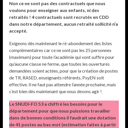
Non ce ne sont pas des contractuels que nous
voulons pour enseigner aux enfants, ni des
retraités ! 4 contractuels sont recrutés en CDD
dans notre département, aucun retraité sollicité n’a
accepté.
Exigeons dès maintenant le ré-abondement des listes
complémentaires car ce ne sont pas les 25 personnes
(maximum) pour toute l’académie qui vont suffire pour
qu’aucune classe ne ferme, que toutes les ouvertures
demandées soient actées, pour que la création de postes
de TR, RASED, enseignants référents, PsyEN soit
effective. Il ne faut pas attendre l’année prochaine, mais
c’est bien dès maintenant que nous devons agir !
Le SNUDI-FO 53 a chiffré les besoins pour le
département pour que nous puissions travailler
dans de bonnes conditions il faudrait une dotation
de 41 postes au bas mot (estimation faites à partir