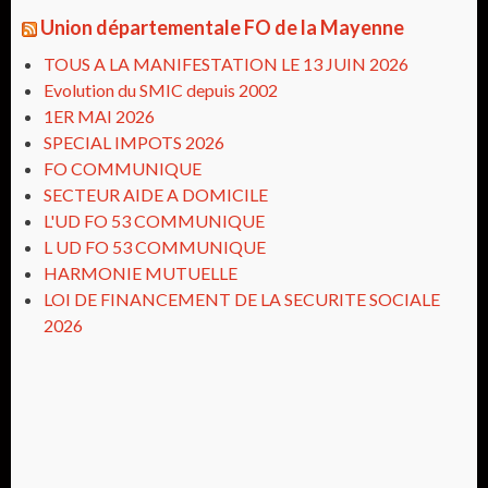
Union départementale FO de la Mayenne
TOUS A LA MANIFESTATION LE 13 JUIN 2026
Evolution du SMIC depuis 2002
1ER MAI 2026
SPECIAL IMPOTS 2026
FO COMMUNIQUE
SECTEUR AIDE A DOMICILE
L'UD FO 53 COMMUNIQUE
L UD FO 53 COMMUNIQUE
HARMONIE MUTUELLE
LOI DE FINANCEMENT DE LA SECURITE SOCIALE
2026