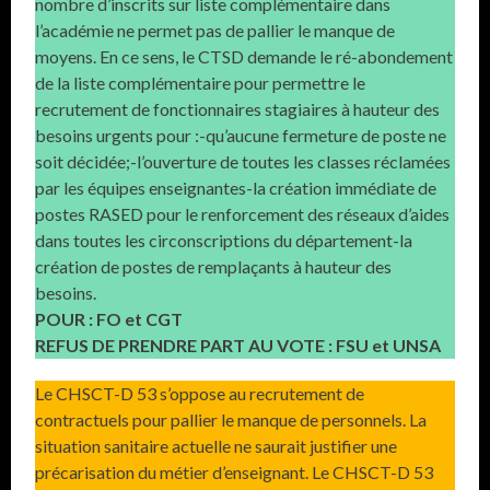
nombre d’inscrits sur liste complémentaire dans
l’académie ne permet pas de pallier le manque de
moyens. En ce sens, le CTSD demande le ré-abondement
de la liste complémentaire pour permettre le
recrutement de fonctionnaires stagiaires à hauteur des
besoins urgents pour :-qu’aucune fermeture de poste ne
soit décidée;-l’ouverture de toutes les classes réclamées
par les équipes enseignantes-la création immédiate de
postes RASED pour le renforcement des réseaux d’aides
dans toutes les circonscriptions du département-la
création de postes de remplaçants à hauteur des
besoins.
POUR : FO et CGT
REFUS DE PRENDRE PART AU VOTE : FSU et UNSA
Le CHSCT-D 53 s’oppose au recrutement de
contractuels pour pallier le manque de personnels. La
situation sanitaire actuelle ne saurait justifier une
précarisation du métier d’enseignant. Le CHSCT-D 53