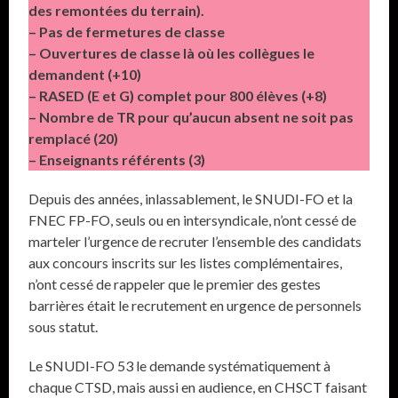
des remontées du terrain).
– Pas de fermetures de classe
– Ouvertures de classe là où les collègues le
demandent (+10)
– RASED (E et G) complet pour 800 élèves (+8)
– Nombre de TR pour qu’aucun absent ne soit pas
remplacé (20)
– Enseignants référents (3)
Depuis des années, inlassablement, le SNUDI-FO et la
FNEC FP-FO, seuls ou en intersyndicale, n’ont cessé de
marteler l’urgence de recruter l’ensemble des candidats
aux concours inscrits sur les listes complémentaires,
n’ont cessé de rappeler que le premier des gestes
barrières était le recrutement en urgence de personnels
sous statut.
Le SNUDI-FO 53 le demande systématiquement à
chaque CTSD, mais aussi en audience, en CHSCT faisant