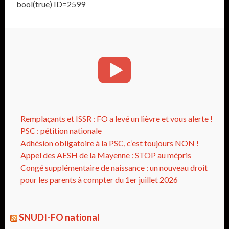
bool(true) ID=2599
Remplaçants et ISSR : FO a levé un lièvre et vous alerte !
PSC : pétition nationale
Adhésion obligatoire à la PSC, c’est toujours NON !
Appel des AESH de la Mayenne : STOP au mépris
Congé supplémentaire de naissance : un nouveau droit
pour les parents à compter du 1er juillet 2026
SNUDI-FO national