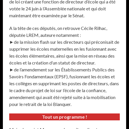
de loi créant une fonction de directeur d’école qui a été
votée le 24 juin à l’Assemblée nationale et qui doit
maintenant être examinée par le Sénat.
A la tête de ces députés, on retrouve Cécile Rilhac,
députée LREM, auteure notamment :
►de la mission flash sur les directeurs qui préconisait de
supprimer les écoles maternelles en les fusionnant avec
les écoles élémentaires, ainsi que la mise en réseau des
écoles et la création d’un statut de directeur.
►de l’amendement sur les Établissements Publics des
Savoirs Fondamentaux (EPSF), fusionnant les écoles et
les collèges en supprimant les postes de directeurs, dans
le cadre du projet de loi sur l’école de la confiance,
amendement qui avait été rejeté suite à la mobilisation
pour le retrait de la loi Blanquer.
Tout un programme !