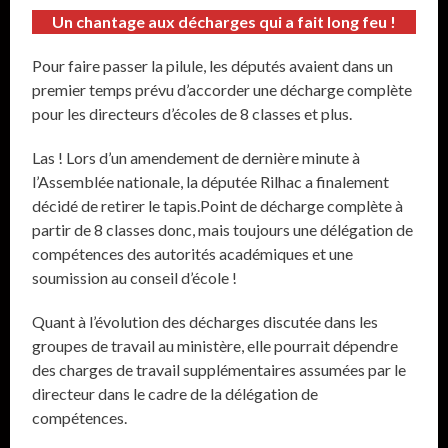
Un chantage aux décharges qui a fait long feu !
Pour faire passer la pilule, les députés avaient dans un
premier temps prévu d’accorder une décharge complète
pour les directeurs d’écoles de 8 classes et plus.
Las ! Lors d’un amendement de dernière minute à
l’Assemblée nationale, la députée Rilhac a finalement
décidé de retirer le tapis.Point de décharge complète à
partir de 8 classes donc, mais toujours une délégation de
compétences des autorités académiques et une
soumission au conseil d’école !
Quant à l’évolution des décharges discutée dans les
groupes de travail au ministère, elle pourrait dépendre
des charges de travail supplémentaires assumées par le
directeur dans le cadre de la délégation de
compétences.