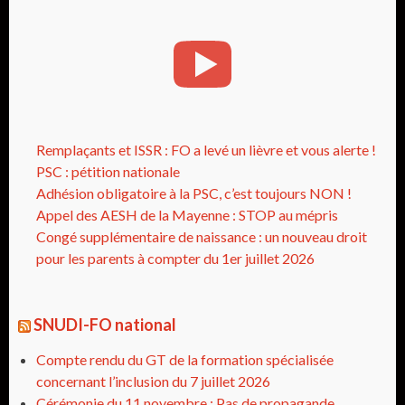
Remplaçants et ISSR : FO a levé un lièvre et vous alerte !
PSC : pétition nationale
Adhésion obligatoire à la PSC, c’est toujours NON !
Appel des AESH de la Mayenne : STOP au mépris
Congé supplémentaire de naissance : un nouveau droit
pour les parents à compter du 1er juillet 2026
SNUDI-FO national
Compte rendu du GT de la formation spécialisée
concernant l’inclusion du 7 juillet 2026
Cérémonie du 11 novembre : Pas de propagande