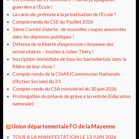
guerrière à l’École !
La canicule, prétexte à la privatisation de l’Ecole ?
Compte rendu du CSE du 9 juillet 2026
2ème Comité d’alerte : de nouvelles coupes annoncées
dans les dépenses publiques !
Défense de la liberté d’expression citoyenne des
universitaires – Soutien à Julien Théry !
Inscription immédiate de tous les bachelier(e)s dans la
filière de leur choix !
Compte-rendu de la CNAS (Commission Nationale
d’Action Sociale) du 23
Compte-rendu du CSA ministériel du 30 juin 2026
Prolongation du préavis de grève à la rentrée (Education
nationale)
Union départementale FO de la Mayenne
TOUS A LA MANIFESTATION LE 13 JUIN 2026