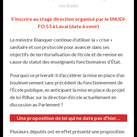
vos écoles
S’inscrire au stage direction organisé par le SNUDI-
FO 53 à Laval (date à venir)
Le ministre Blanquer continue d’utiliser la « crise »
sanitaire et son protocole pour avancer dans ses
objectifs de territorialisation de l’école et de remise en
cause du statut des enseignants fonctionnaires d’État.
Pourquoi se priverait-il d’accélérer la mise en place d’un
bouleversement sans précédent du fonctionnement de
l’École publique, en anticipant la mise en place du projet
de loi Rilhac sur la direction d’école actuellement en
discussion au Parlement ?
Une proposition de loi qui ne date pas d’hier…
Plusieurs députés ont en effet présenté une proposition