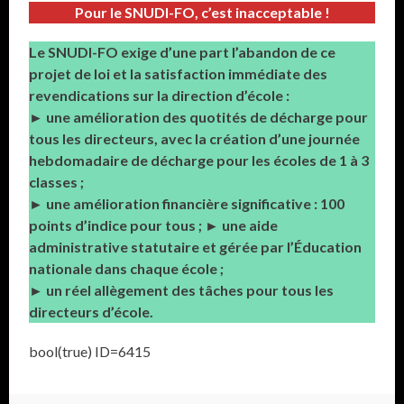
Pour le SNUDI-FO, c’est inacceptable !
Le SNUDI-FO exige d’une part l’abandon de ce
projet de loi et la satisfaction immédiate des
revendications sur la direction d’école :
► une amélioration des quotités de décharge pour
tous les directeurs, avec la création d’une journée
hebdomadaire de décharge pour les écoles de 1 à 3
classes ;
► une amélioration financière significative : 100
points d’indice pour tous ; ► une aide
administrative statutaire et gérée par l’Éducation
nationale dans chaque école ;
► un réel allègement des tâches pour tous les
directeurs d’école.
bool(true) ID=6415