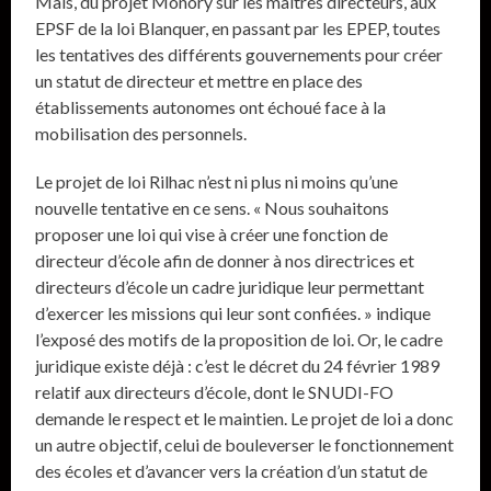
Mais, du projet Monory sur les maîtres directeurs, aux
EPSF de la loi Blanquer, en passant par les EPEP, toutes
les tentatives des différents gouvernements pour créer
un statut de directeur et mettre en place des
établissements autonomes ont échoué face à la
mobilisation des personnels.
Le projet de loi Rilhac n’est ni plus ni moins qu’une
nouvelle tentative en ce sens. « Nous souhaitons
proposer une loi qui vise à créer une fonction de
directeur d’école afin de donner à nos directrices et
directeurs d’école un cadre juridique leur permettant
d’exercer les missions qui leur sont confiées. » indique
l’exposé des motifs de la proposition de loi. Or, le cadre
juridique existe déjà : c’est le décret du 24 février 1989
relatif aux directeurs d’école, dont le SNUDI-FO
demande le respect et le maintien. Le projet de loi a donc
un autre objectif, celui de bouleverser le fonctionnement
des écoles et d’avancer vers la création d’un statut de