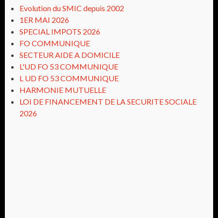
Evolution du SMIC depuis 2002
1ER MAI 2026
SPECIAL IMPOTS 2026
FO COMMUNIQUE
SECTEUR AIDE A DOMICILE
L'UD FO 53 COMMUNIQUE
L UD FO 53 COMMUNIQUE
HARMONIE MUTUELLE
LOI DE FINANCEMENT DE LA SECURITE SOCIALE
2026