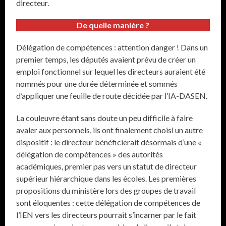
directeur.
De quelle manière ?
Délégation de compétences : attention danger ! Dans un
premier temps, les députés avaient prévu de créer un
emploi fonctionnel sur lequel les directeurs auraient été
nommés pour une durée déterminée et sommés
d’appliquer une feuille de route décidée par l’IA-DASEN.
La couleuvre étant sans doute un peu difficile à faire
avaler aux personnels, ils ont finalement choisi un autre
dispositif : le directeur bénéficierait désormais d’une «
délégation de compétences » des autorités
académiques, premier pas vers un statut de directeur
supérieur hiérarchique dans les écoles. Les premières
propositions du ministère lors des groupes de travail
sont éloquentes : cette délégation de compétences de
l’IEN vers les directeurs pourrait s’incarner par le fait