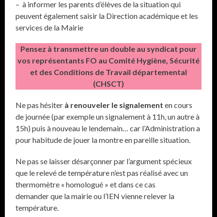
– à informer les parents d’élèves de la situation qui
peuvent également saisir la Direction académique et les
services de la Mairie
Pensez à transmettre un double au syndicat pour
vos représentants FO au Comité Hygiène, Sécurité
et des Conditions de Travail départemental
(CHSCT)
Ne pas hésiter
à renouveler le signalement
en cours
de journée (par exemple un signalement à 11h, un autre à
15h) puis à nouveau le lendemain… car l’Administration a
pour habitude de jouer la montre en pareille situation.
Ne pas se laisser désarçonner par l’argument spécieux
que le relevé de température n’est pas réalisé avec un
thermomètre « homologué » et dans ce cas
demander que la mairie ou l’IEN vienne relever la
température.