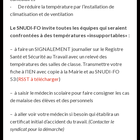
· De réduire la température par l’installation de
climatisation et de ventilation
Le SNUDI-FO invite toutes les équipes qui seraient
confrontées à des températures «insupportables» :
– à faire un SIGNALEMENT journalier sur le Registre
Santé et Sécurité au Travail avec un relevé des
températures des salles de classe. Transmettre votre
fiche à l’IEN avec copie à la Mairie et au SNUDI-FO
53 (
RSST à télécharger
)
– à saisir le médecin scolaire pour faire consigner les cas
de malaise des élèves et des personnels
– à aller voir votre médecin si besoin qui établira un
certificat initial d’accident du travail.
(Contacter le
syndicat pour la démarche)