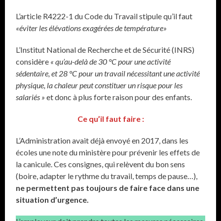
L’article R4222-1 du Code du Travail stipule qu’il faut
«éviter les élévations exagérées de température»
L’Institut National de Recherche et de Sécurité (INRS)
considère
« qu’au-delà de 30 °C pour une activité
sédentaire, et 28 °C pour un travail nécessitant une activité
physique, la chaleur peut constituer un risque pour les
salariés »
et donc à plus forte raison pour des enfants.
Ce qu’il faut faire :
L’Administration avait déjà envoyé en 2017, dans les
écoles une note du ministère pour prévenir les effets de
la canicule. Ces consignes, qui relèvent du bon sens
(boire, adapter le rythme du travail, temps de pause…),
ne permettent pas toujours de faire face dans une
situation d’urgence.