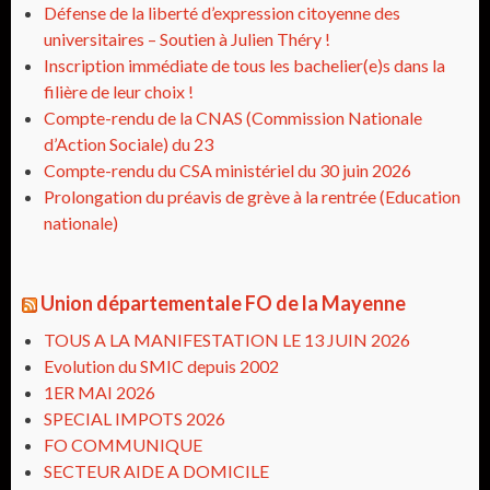
Défense de la liberté d’expression citoyenne des
universitaires – Soutien à Julien Théry !
Inscription immédiate de tous les bachelier(e)s dans la
filière de leur choix !
Compte-rendu de la CNAS (Commission Nationale
d’Action Sociale) du 23
Compte-rendu du CSA ministériel du 30 juin 2026
Prolongation du préavis de grève à la rentrée (Education
nationale)
Union départementale FO de la Mayenne
TOUS A LA MANIFESTATION LE 13 JUIN 2026
Evolution du SMIC depuis 2002
1ER MAI 2026
SPECIAL IMPOTS 2026
FO COMMUNIQUE
SECTEUR AIDE A DOMICILE