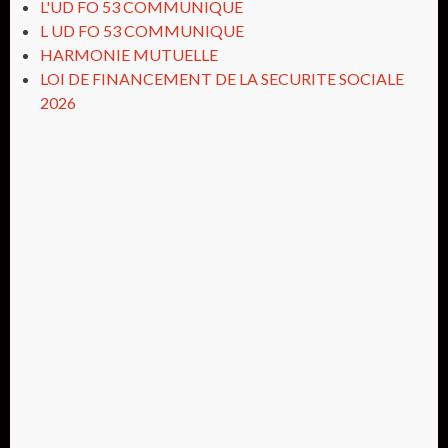
L'UD FO 53 COMMUNIQUE
L UD FO 53 COMMUNIQUE
HARMONIE MUTUELLE
LOI DE FINANCEMENT DE LA SECURITE SOCIALE
2026