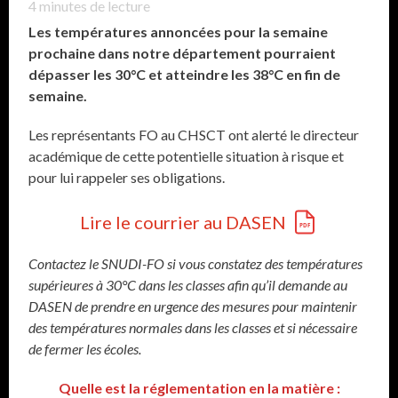
4
minutes de lecture
Les températures annoncées pour la semaine
prochaine dans notre département pourraient
dépasser les 30°C et atteindre les 38°C en fin de
semaine.
Les représentants FO au CHSCT ont alerté le directeur
académique de cette potentielle situation à risque et
pour lui rappeler ses obligations.
Lire le courrier au DASEN
Contactez le SNUDI-FO si vous constatez des températures
supérieures à 30°C dans les classes afin qu’il demande au
DASEN de prendre en urgence des mesures pour maintenir
des températures normales dans les classes et si nécessaire
de fermer les écoles.
Quelle est la réglementation en la matière :