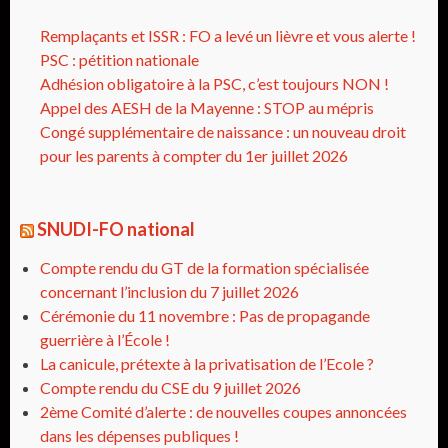
Remplaçants et ISSR : FO a levé un lièvre et vous alerte !
PSC : pétition nationale
Adhésion obligatoire à la PSC, c’est toujours NON !
Appel des AESH de la Mayenne : STOP au mépris
Congé supplémentaire de naissance : un nouveau droit
pour les parents à compter du 1er juillet 2026
SNUDI-FO national
Compte rendu du GT de la formation spécialisée
concernant l’inclusion du 7 juillet 2026
Cérémonie du 11 novembre : Pas de propagande
guerrière à l’École !
La canicule, prétexte à la privatisation de l’Ecole ?
Compte rendu du CSE du 9 juillet 2026
2ème Comité d’alerte : de nouvelles coupes annoncées
dans les dépenses publiques !